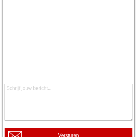
Versturen