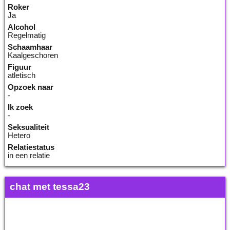
Roker
Ja
Alcohol
Regelmatig
Schaamhaar
Kaalgeschoren
Figuur
atletisch
Opzoek naar
-
Ik zoek
-
Seksualiteit
Hetero
Relatiestatus
in een relatie
chat met tessa23